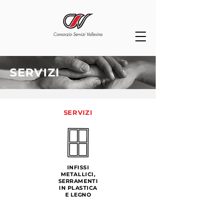
SERVIZI
SERVIZI
INFISSI
METALLICI,
SERRAMENTI
IN PLASTICA
E LEGNO