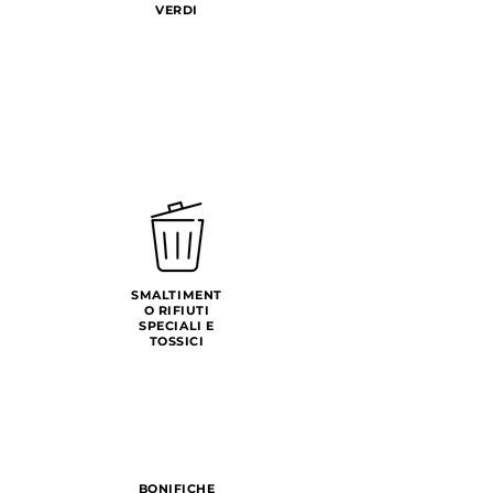
VERDI
SMALTIMENT
O RIFIUTI
SPECIALI E
TOSSICI
BONIFICHE