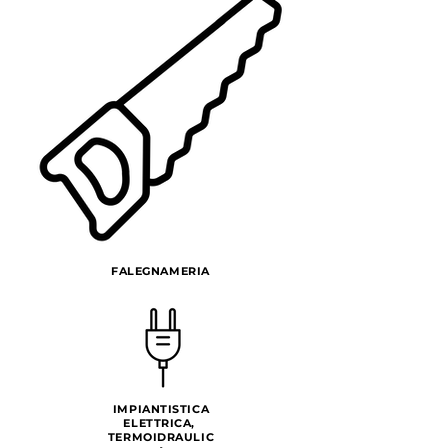
FALEGNAMERIA
IMPIANTISTICA
ELETTRICA,
TERMOIDRAULIC