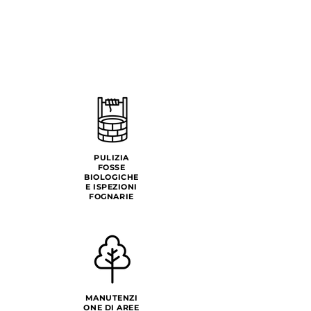
PULIZIA
FOSSE
BIOLOGICHE
E ISPEZIONI
FOGNARIE
MANUTENZI
ONE DI AREE