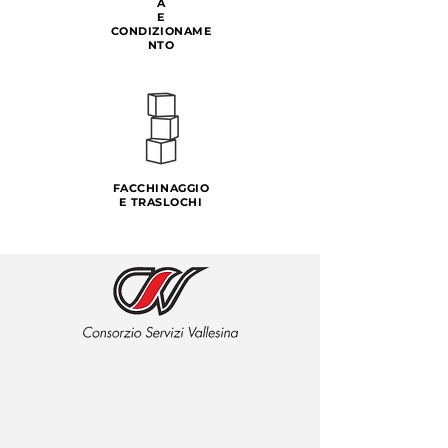
A
E
CONDIZIONAME
NTO
FACCHINAGGIO
E TRASLOCHI