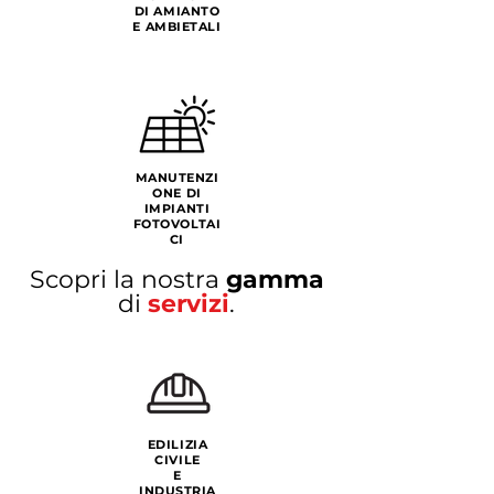
DI AMIANTO
E AMBIETALI
MANUTENZI
ONE DI
IMPIANTI
FOTOVOLTAI
CI
Scopri la nostra
gamma
di
servizi
.
EDILIZIA
CIVILE
E
INDUSTRIA