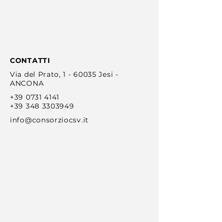
CONTATTI
Via del Prato, 1 - 60035 Jesi -
ANCONA
+39 0731 4141
+39 348 3303949
info@consorziocsv.it