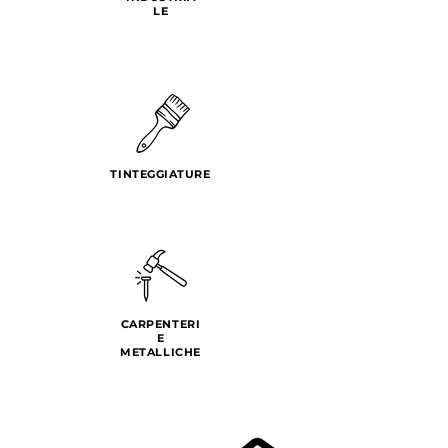
LE
TINTEGGIATURE
CARPENTERI
E
METALLICHE